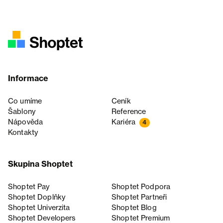
Informace
Co umíme
Ceník
Šablony
Reference
Nápověda
Kariéra
4
Kontakty
Skupina Shoptet
Shoptet Pay
Shoptet Podpora
Shoptet Doplňky
Shoptet Partneři
Shoptet Univerzita
Shoptet Blog
Shoptet Developers
Shoptet Premium