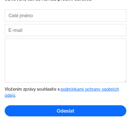
Vložením zprávy souhlasíte s
podmínkami ochrany osobních
údajů
.
Odeslat